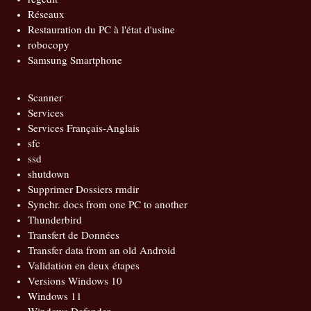
Réseaux
Restauration du PC à l'état d'usine
robocopy
Samsung Smartphone
Scanner
Services
Services Français-Anglais
sfc
ssd
shutdown
Supprimer Dossiers rmdir
Synchr. docs from one PC to another
Thunderbird
Transfert de Données
Transfer data from an old Android
Validation en deux étapes
Versions Windows 10
Windows 11