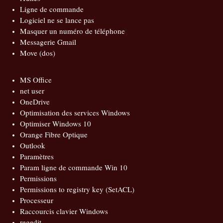
Ligne de commande
Logiciel ne se lance pas
Masquer un numéro de téléphone
Messagerie Gmail
Move (dos)
MS Office
net user
OneDrive
Optimisation des services Windows
Optimiser Windows 10
Orange Fibre Optique
Outlook
Paramètres
Param ligne de commande Win 10
Permissions
Permissions to registry key (SetACL)
Processeur
Raccourcis clavier Windows
regedit