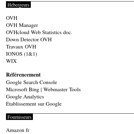
Hébergeurs
OVH
OVH Manager
OVHcloud Web Statistics doc.
Down Detector OVH
Travaux OVH
IONOS (1&1)
WIX
Référencement
Google Search Console
Microsoft Bing | Webmaster Tools
Google Analytics
Etablissement sur Google
Fournisseurs
Amazon fr