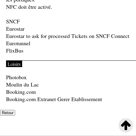
NFC doit être activé.
SNCF
Eurostar
Eurostar to ask for processed Tickets on SNCF Connect
Eurotunnel
FlixBus
Loisirs
Photobox
Moulin du Lac
Booking.com
Booking.com Extranet Gerer Etablissement