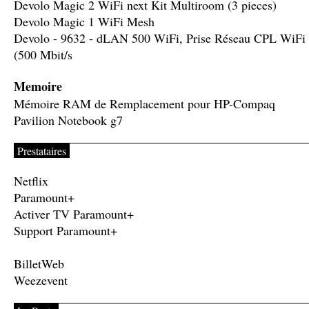
Devolo Magic 2 WiFi next Kit Multiroom (3 pieces)
Devolo Magic 1 WiFi Mesh
Devolo - 9632 - dLAN 500 WiFi, Prise Réseau CPL WiFi
(500 Mbit/s
Memoire
Mémoire RAM de Remplacement pour HP-Compaq
Pavilion Notebook g7
Prestataires
Netflix
Paramount+
Activer TV Paramount+
Support Paramount+
BilletWeb
Weezevent