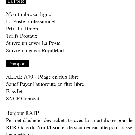
La Poste
Mon timbre en ligne
La Poste professionnel
Prix du Timbre
Tarifs Postaux
Suivre un envoi La Poste
Suivre un envoi RoyalMail
Transports
ALIAE A79 - Péage en flux libre
Sanef Payer l'autoroute en flux libre
EasyJet
SNCF Connect
Bonjour RATP
Permet d'acheter des tickets t+ avec la smartphone pour le
RER Gare du Nord/Lyon et de scanner ensuite pour passer
les portiques.