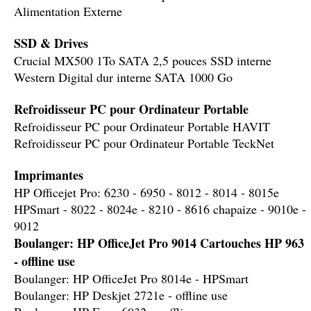
Alimentation Externe
SSD & Drives
Crucial MX500 1To SATA 2,5 pouces SSD interne
Western Digital dur interne SATA 1000 Go
Refroidisseur PC pour Ordinateur Portable
Refroidisseur PC pour Ordinateur Portable HAVIT
Refroidisseur PC pour Ordinateur Portable TeckNet
Imprimantes
HP Officejet Pro: 6230 - 6950 - 8012 - 8014 - 8015e
HPSmart - 8022 - 8024e - 8210 - 8616 chapaize - 9010e -
9012
Boulanger: HP OfficeJet Pro 9014 Cartouches HP 963
- offline use
Boulanger: HP OfficeJet Pro 8014e - HPSmart
Boulanger: HP Deskjet 2721e - offline use